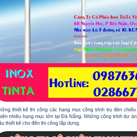
ững thiết kế thi công các hạng mục công trình trụ đèn chiếu
hiện nhiều hạng mục lớn tại Đà Nẵng. Những công trình dự án
âu thiết kế cho đến thi công lắp dựng.