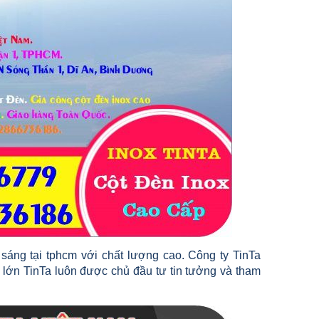
 sáng tại tphcm với chất lượng cao. Công ty TinTa
 lớn TinTa luôn được chủ đầu tư tin tưởng và tham