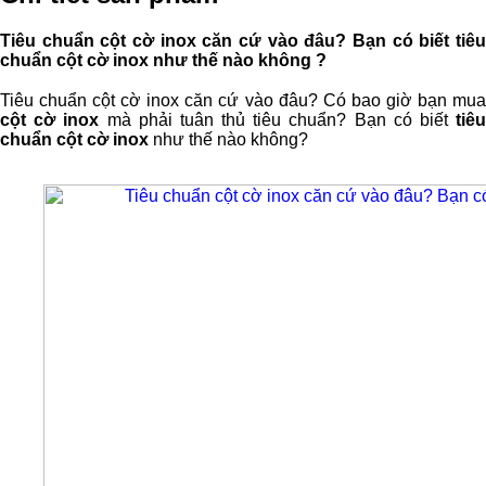
Tiêu chuẩn cột cờ inox căn cứ vào đâu? Bạn có biết tiêu
chuẩn cột cờ inox như thế nào không ?
Tiêu chuẩn cột cờ inox căn cứ vào đâu? Có bao giờ bạn mua
cột cờ inox
mà phải tuân thủ tiêu chuẩn? Bạn có biết
tiê
chuẩn cột cờ inox
như thế nào không?