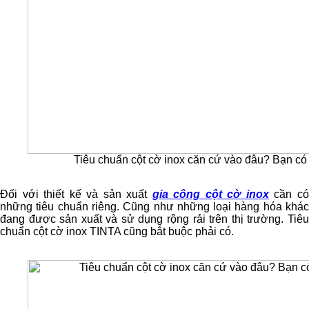
Tiêu chuẩn cột cờ inox căn cứ vào đâu? Bạn có 
Đối với thiết kế và sản xuất
gia công cột cờ inox
cần c
những tiêu chuẩn riêng. Cũng như những loại hàng hóa khác
đang được sản xuất và sử dụng rộng rải trên thị trường. Tiêu
chuẩn cột cờ inox TINTA cũng bắt buộc phải có.