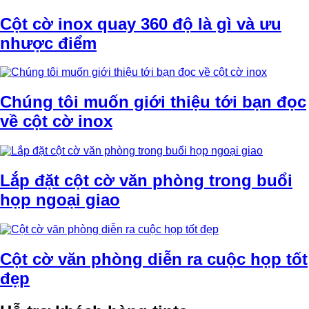
Cột cờ inox quay 360 độ là gì và ưu
nhược điểm
Chúng tôi muốn giới thiệu tới bạn đọc
về cột cờ inox
Lắp đặt cột cờ văn phòng trong buổi
họp ngoại giao
Cột cờ văn phòng diễn ra cuộc họp tốt
đẹp