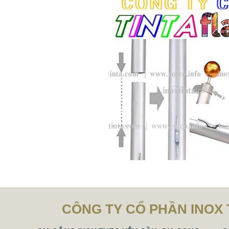
CÔNG TY CỔ PHẦN INOX 