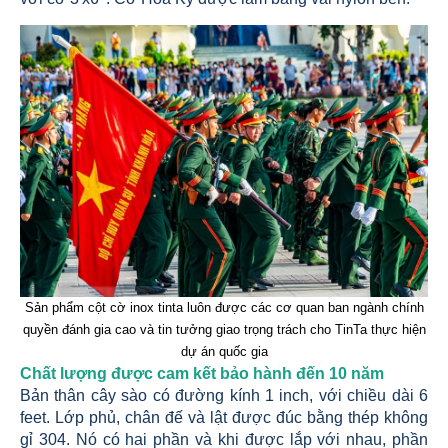
Sản phẩm cột cờ inox tinta luôn được các cơ quan ban ngành chính
quyền đánh gia cao và tin tưởng giao trọng trách cho TinTa thực hiện
dự án quốc gia
Chất lượng được cam kết bảo hành đến 10 năm
Bản thân cây sào có đường kính 1 inch, với chiều dài 6
feet. Lớp phủ, chân đế và lật được đúc bằng thép không
gỉ 304. Nó có hai phần và khi được lắp với nhau, phần