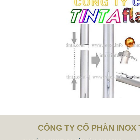
CÔNG TY CỔ PHẦN INOX 