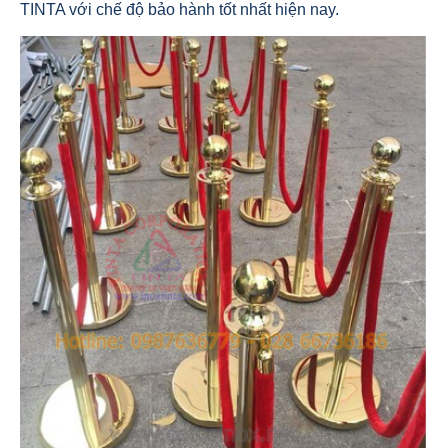
TINTA với chế độ bảo hành tốt nhất hiện nay.