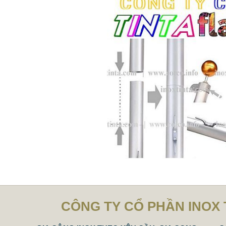
CÔNG TY CỔ PHẦN INOX 