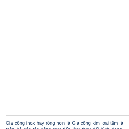
Gia công inox hay rộng hơn là Gia công kim loại tấm là