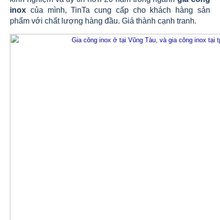
inox
của mình, TinTa cung cấp cho khách hàng sản
phẩm với chất lượng hàng đầu. Giá thành cạnh tranh.