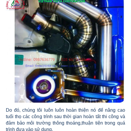
Do đó, chúng tôi luôn luôn hoàn thiện nó để nâng cao
tuổi thọ các công trình sau thời gian hoàn tất thi công và
đảm bảo môi trường thông thoáng,thuận tiện trong quá
trình đưa vào sử dụng.