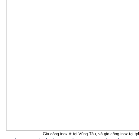
Gia công inox ở tại Vũng Tàu, và gia công inox tại t