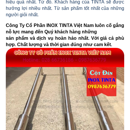
hiệu quả nhất. Từ đó. Khách hàng của TINTA sẽ được
hưởng lợi nhiều nhất. Từ sản phẩm tốt nhất của những
người giỏi nhất.
Công Ty Cổ Phần INOX TINTA Việt Nam luôn cố gắng
nỗ lực mang đến Quý khách hàng những
sản phẩm và dịch vụ hoàn hảo nhất. Với giá cả phù
hợp. Chất lượng và thời gian đúng như cam kết.