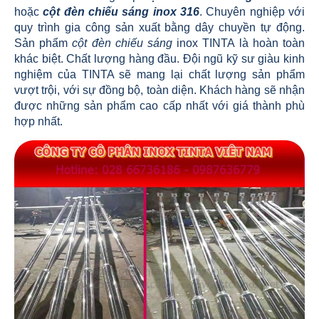
hoặc
cột đèn chiếu sáng inox 316
. Chuyên nghiệp với
quy trình gia công sản xuất bằng dây chuyền tự động.
Sản phẩm
cột đèn chiếu sáng
inox TINTA là hoàn toàn
khác biệt. Chất lượng hàng đầu. Đội ngũ kỹ sư giàu kinh
nghiệm của TINTA sẽ mang lại chất lượng sản phẩm
vượt trội, với sự đồng bộ, toàn diện. Khách hàng sẽ nhận
được những sản phẩm cao cấp nhất với giá thành phù
hợp nhất.