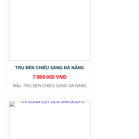
TRỤ ĐÈN CHIẾU SÁNG ĐÀ NẴNG
7.869.000 VNĐ
Mẫu: TRU DEN CHIEU SANG DA NANG