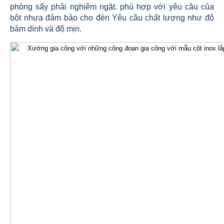
phòng sấy phải nghiêm ngặt. phù hợp với yêu cầu của
bột nhựa đảm bảo cho đèn Yêu cầu chất lượng như độ
bám dính và độ mịn.