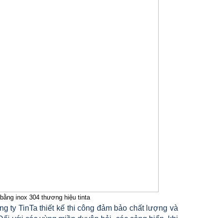
 bằng inox 304 thương hiệu tinta
g ty TinTa thiết kế thi công đảm bảo chất lượng và