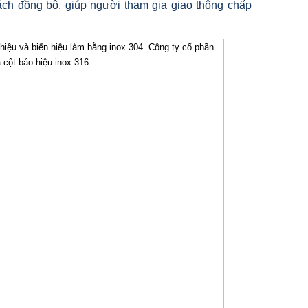
cách đồng bộ, giúp người tham gia giao thông chấp