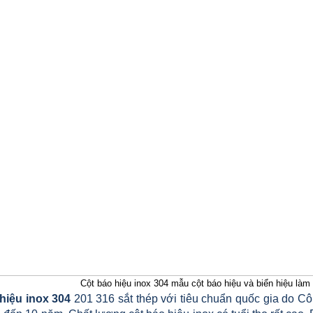
Cột báo hiệu inox 304 mẫu cột báo hiệu và biển hiệu làm
hiệu inox 304
201 316 sắt thép với tiêu chuẩn quốc gia do Côn