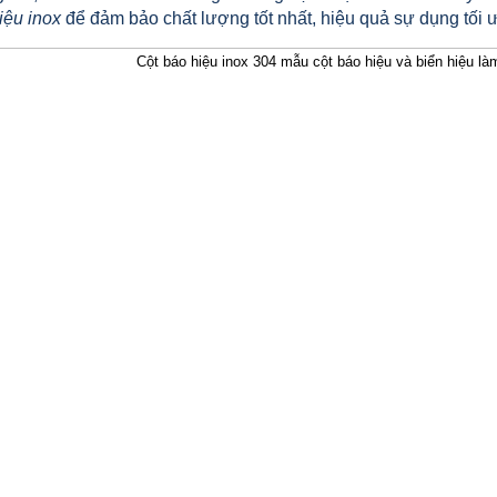
iệu inox
để đảm bảo chất lượng tốt nhất, hiệu quả sự dụng tối ưu