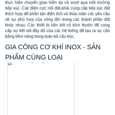
thực hiện chuyển giao hiện tại và vượt qua môi trường
tiếp xúc. Các điện cực nối đất phải cung cấp tiếp xúc đất
thích hợp để phân tán điện tích và thỏa mãn các yêu cầu
về sự phù hợp của vòng đời trong các thành phần đất
khác nhau. Các thiết bị liên kết có kích thước để cung
cấp sự kết nối đầy đủ của các hệ thống để tạo ra sự cân
bằng tiềm năng trong toàn bộ cấu trúc.
GIA CÔNG CƠ KHÍ INOX - SẢN
PHẨM CÙNG LOẠI