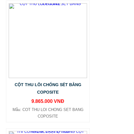
CỘT THU LÔI CHỐNG SÉT BẰNG
COPOSITE
9.865.000 VNĐ
Mẫu: COT THU LOI CHONG SET BANG
COPOSITE