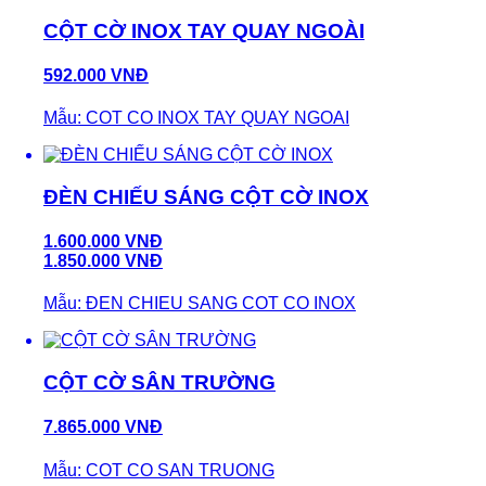
CỘT CỜ INOX TAY QUAY NGOÀI
592.000 VNĐ
Mẫu: COT CO INOX TAY QUAY NGOAI
ĐÈN CHIẾU SÁNG CỘT CỜ INOX
1.600.000 VNĐ
1.850.000 VNĐ
Mẫu: ĐEN CHIEU SANG COT CO INOX
CỘT CỜ SÂN TRƯỜNG
7.865.000 VNĐ
Mẫu: COT CO SAN TRUONG