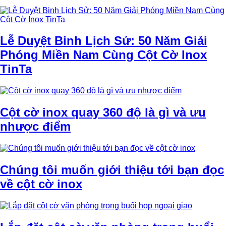
Lễ Duyệt Binh Lịch Sử: 50 Năm Giải
Phóng Miền Nam Cùng Cột Cờ Inox
TinTa
Cột cờ inox quay 360 độ là gì và ưu
nhược điểm
Chúng tôi muốn giới thiệu tới bạn đọc
về cột cờ inox