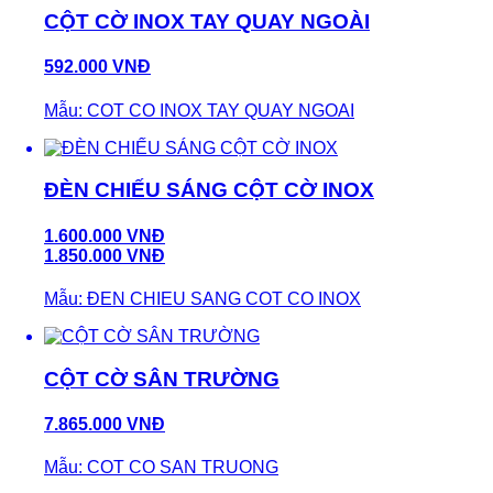
CỘT CỜ INOX TAY QUAY NGOÀI
592.000 VNĐ
Mẫu: COT CO INOX TAY QUAY NGOAI
ĐÈN CHIẾU SÁNG CỘT CỜ INOX
1.600.000 VNĐ
1.850.000 VNĐ
Mẫu: ĐEN CHIEU SANG COT CO INOX
CỘT CỜ SÂN TRƯỜNG
7.865.000 VNĐ
Mẫu: COT CO SAN TRUONG