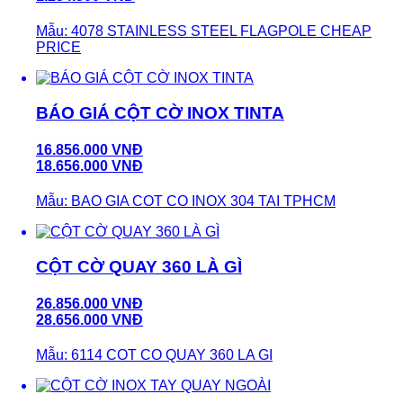
Mẫu: 4078 STAINLESS STEEL FLAGPOLE CHEAP
PRICE
BÁO GIÁ CỘT CỜ INOX TINTA
16.856.000 VNĐ
18.656.000 VNĐ
Mẫu: BAO GIA COT CO INOX 304 TAI TPHCM
CỘT CỜ QUAY 360 LÀ GÌ
26.856.000 VNĐ
28.656.000 VNĐ
Mẫu: 6114 COT CO QUAY 360 LA GI