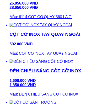
26.856.000 VNĐ
28.656.000 VNĐ
Mẫu: 6114 COT CO QUAY 360 LA GI
CỘT CỜ INOX TAY QUAY NGOÀI
592.000 VNĐ
Mẫu: COT CO INOX TAY QUAY NGOAI
ĐÈN CHIẾU SÁNG CỘT CỜ INOX
1.600.000 VNĐ
1.850.000 VNĐ
Mẫu: ĐEN CHIEU SANG COT CO INOX